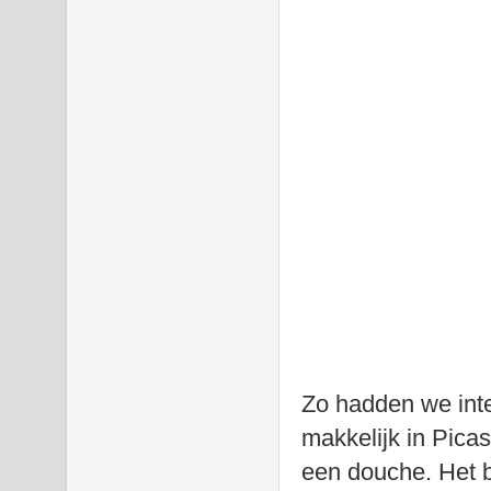
Zo hadden we inte
makkelijk in Pic
een douche. Het b