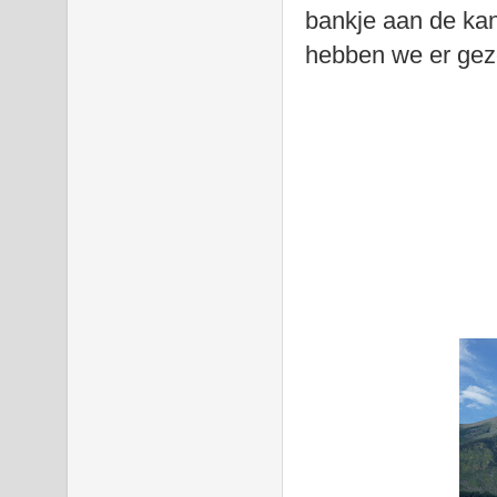
bankje aan de kan
hebben we er gez