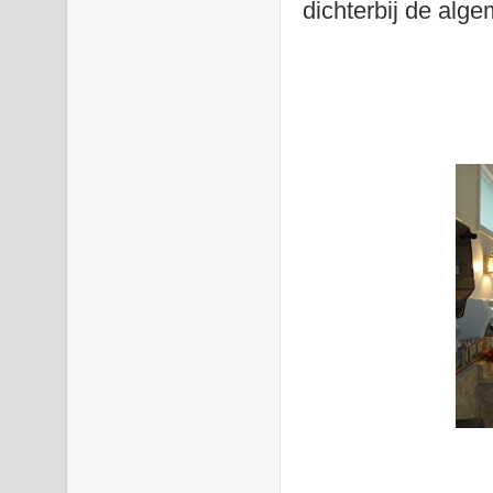
dichterbij de alg