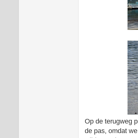
Op de terugweg pr
de pas, omdat we