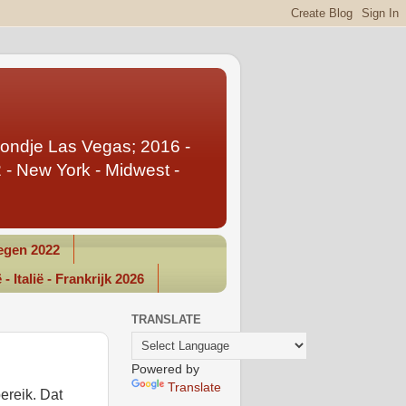
Rondje Las Vegas; 2016 -
- New York - Midwest -
gen 2022
- Italië - Frankrijk 2026
TRANSLATE
Powered by
Translate
ereik. Dat