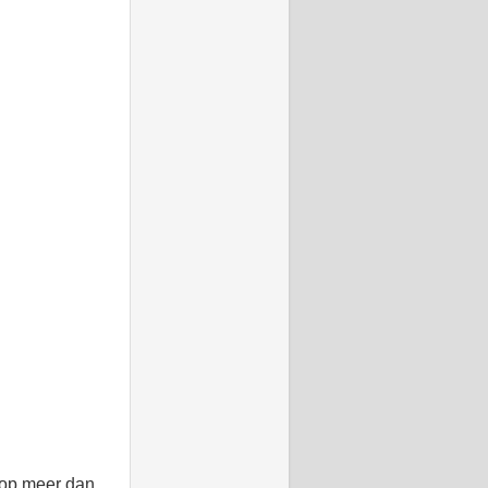
 op meer dan