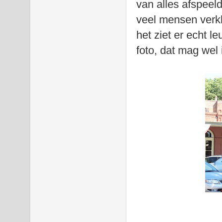
van alles afspeeld
veel mensen verkl
het ziet er echt l
foto, dat mag wel 