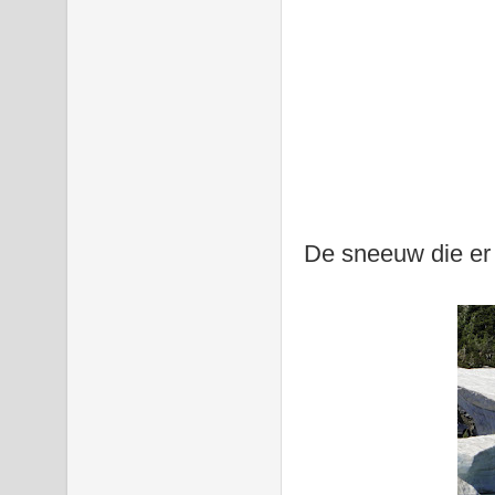
De sneeuw die er 