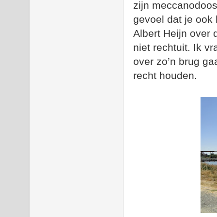
zijn meccanodoos.
gevoel dat je ook
Albert Heijn over
niet rechtuit. Ik 
over zo’n brug gaa
recht houden.