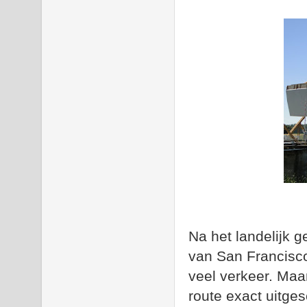
Na het landelijk
van San Francisco
veel verkeer. Ma
route exact uitges