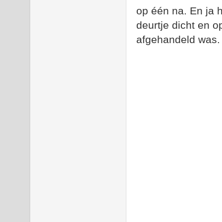
op één na. En ja 
deurtje dicht en 
afgehandeld was. 