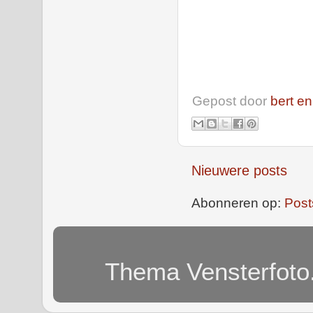
Gepost door
bert en
Nieuwere posts
Abonneren op:
Post
Thema Vensterfoto