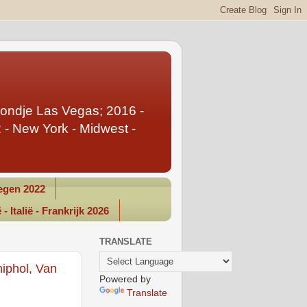
Rondje Las Vegas; 2016 -
- New York - Midwest -
gen 2022
- Italië - Frankrijk 2026
TRANSLATE
iphol, Van
Powered by
Translate