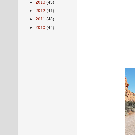
►
2013
(43)
►
2012
(41)
►
2011
(48)
►
2010
(44)