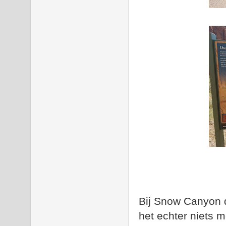
Bij Snow Canyon d
het echter niets m