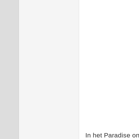
In het Paradise on