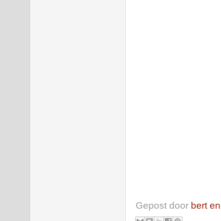
Gepost door
bert en