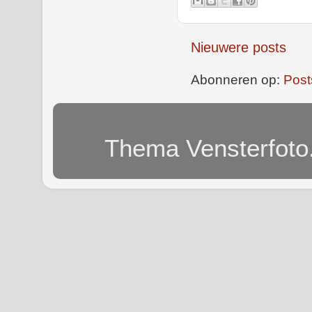
Nieuwere posts
Abonneren op:
Post
Thema Vensterfoto