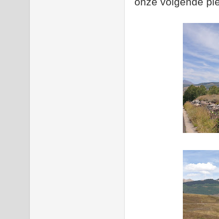
onze volgende pl