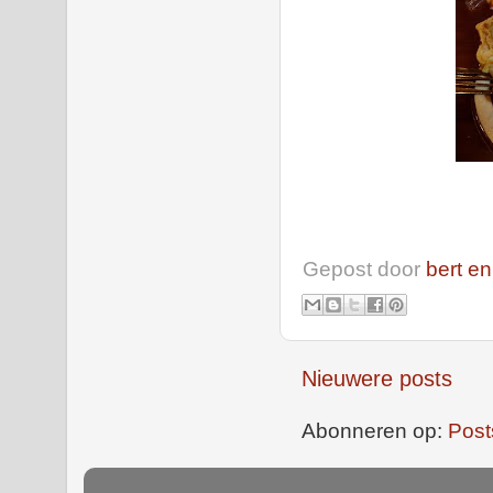
Gepost door
bert en
Nieuwere posts
Abonneren op:
Post