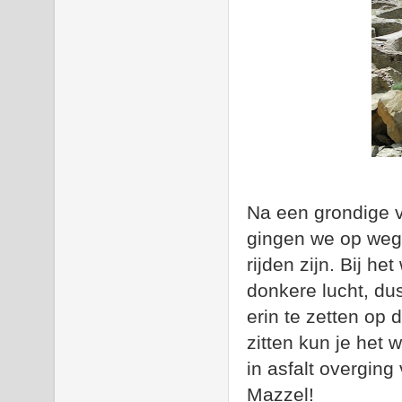
Na een grondige 
gingen we op weg 
rijden zijn. Bij h
donkere lucht, du
erin te zetten op 
zitten kun je het
in asfalt overging
Mazzel!