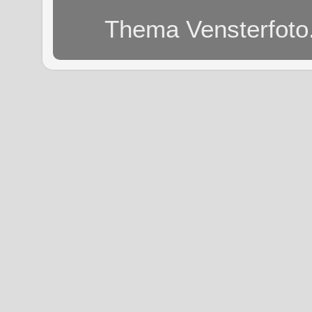
Thema Vensterfoto