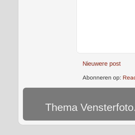
Nieuwere post
Abonneren op:
Reac
Thema Vensterfoto