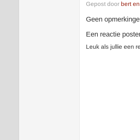
Gepost door
bert en
Geen opmerkinge
Een reactie poste
Leuk als jullie een r