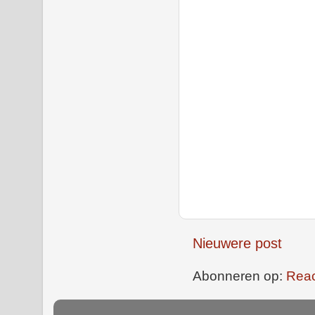
Nieuwere post
Abonneren op:
Reac