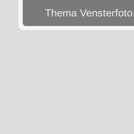
Thema Vensterfoto