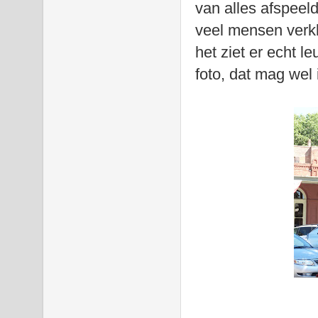
van alles afspeeld
veel mensen verkl
het ziet er echt l
foto, dat mag wel 