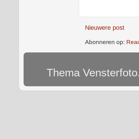
Nieuwere post
Abonneren op:
Reac
Thema Vensterfoto