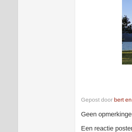
Gepost door
bert en
Geen opmerkinge
Een reactie poste