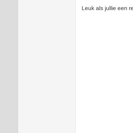
Leuk als jullie een r