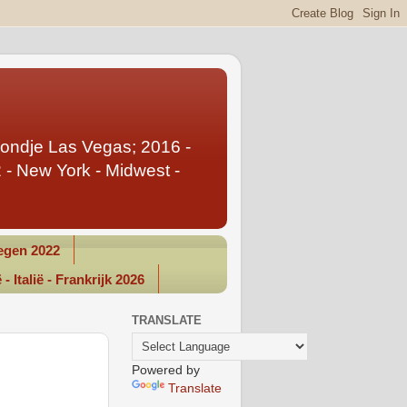
Rondje Las Vegas; 2016 -
- New York - Midwest -
gen 2022
- Italië - Frankrijk 2026
TRANSLATE
Powered by
Translate