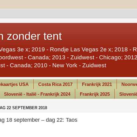
 zonder tent
Vegas 3e x; 2019 - Rondje Las Vegas 2e x; 2018 - 
ordwest - Canada; 2013 - Zuidwest - Chicago; 2012 
st - Canada; 2010 - New York - Zuidwest
kaartjes USA
Costa Rica 2017
Frankrijk 2021
Noorwe
Slovenië - Italië - Frankrijk 2024
Frankrijk 2025
Slovenië 
AG 22 SEPTEMBER 2018
ag 18 september – dag 22: Taos