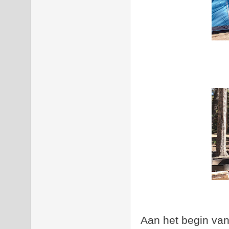
Aan het begin van