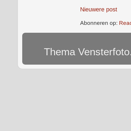
Nieuwere post
Abonneren op:
Reac
Thema Vensterfoto