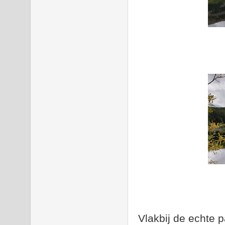
Vlakbij de echte 