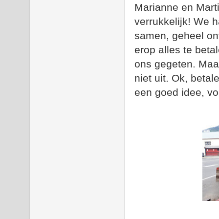
Marianne en Marti
verrukkelijk! We 
samen, geheel on
erop alles te beta
ons gegeten. Maa
niet uit. Ok, beta
een goed idee, v