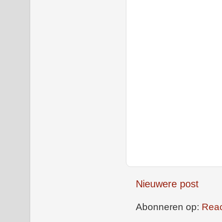
Nieuwere post
Abonneren op:
Reac