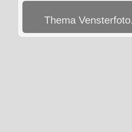
Thema Vensterfoto