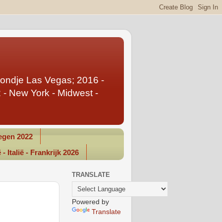
Rondje Las Vegas; 2016 -
- New York - Midwest -
gen 2022
- Italië - Frankrijk 2026
TRANSLATE
Powered by
Translate