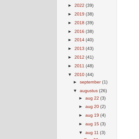
►
2022
(39)
►
2019
(38)
►
2018
(39)
►
2016
(38)
►
2014
(40)
►
2013
(43)
►
2012
(41)
►
2011
(48)
▼
2010
(44)
►
september
(1)
▼
augustus
(26)
►
aug 22
(3)
►
aug 20
(2)
►
aug 19
(4)
►
aug 15
(3)
▼
aug 11
(3)