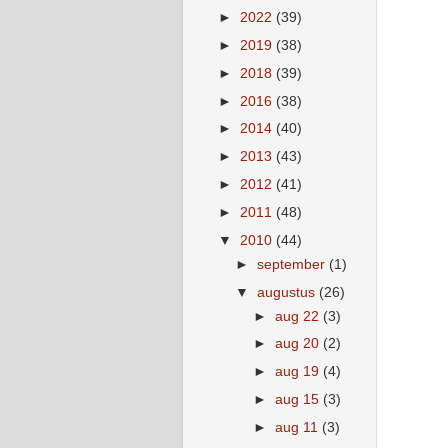
►
2022
(39)
►
2019
(38)
►
2018
(39)
►
2016
(38)
►
2014
(40)
►
2013
(43)
►
2012
(41)
►
2011
(48)
▼
2010
(44)
►
september
(1)
▼
augustus
(26)
►
aug 22
(3)
►
aug 20
(2)
►
aug 19
(4)
►
aug 15
(3)
►
aug 11
(3)