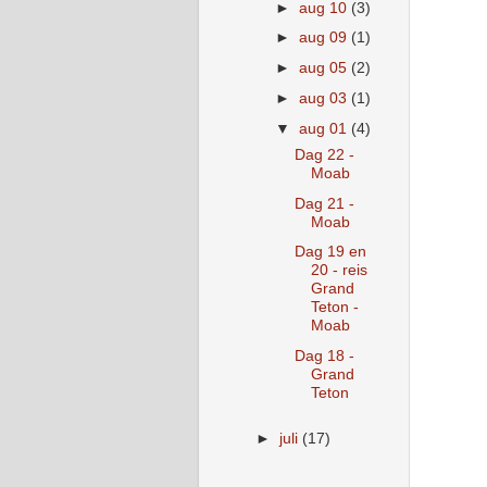
►
aug 10
(3)
►
aug 09
(1)
►
aug 05
(2)
►
aug 03
(1)
▼
aug 01
(4)
Dag 22 -
Moab
Dag 21 -
Moab
Dag 19 en
20 - reis
Grand
Teton -
Moab
Dag 18 -
Grand
Teton
►
juli
(17)