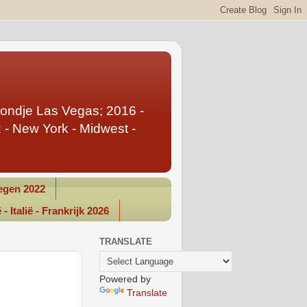
Rondje Las Vegas; 2016 -
- New York - Midwest -
gen 2022
- Italië - Frankrijk 2026
TRANSLATE
Powered by
Translate