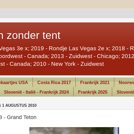
 zonder tent
Vegas 3e x; 2019 - Rondje Las Vegas 2e x; 2018 - 
ordwest - Canada; 2013 - Zuidwest - Chicago; 2012 
st - Canada; 2010 - New York - Zuidwest
kaartjes USA
Costa Rica 2017
Frankrijk 2021
Noorwe
Slovenië - Italië - Frankrijk 2024
Frankrijk 2025
Slovenië 
 1 AUGUSTUS 2010
8 - Grand Teton