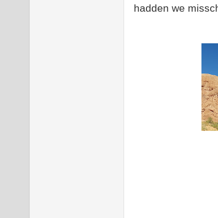
hadden we missch