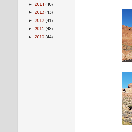
►
2014
(40)
►
2013
(43)
►
2012
(41)
►
2011
(48)
►
2010
(44)