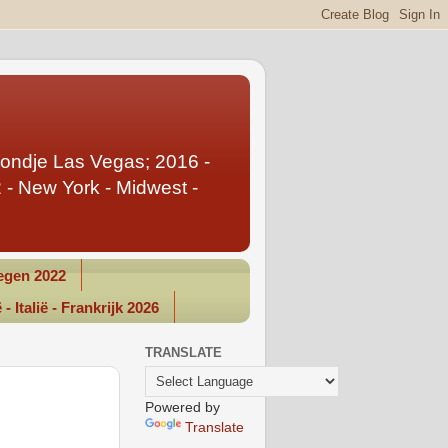
Rondje Las Vegas; 2016 -
- New York - Midwest -
gen 2022
- Italië - Frankrijk 2026
TRANSLATE
Powered by
Translate