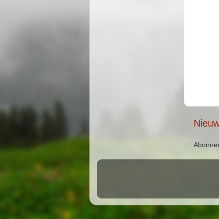
Nieuw
Abonne