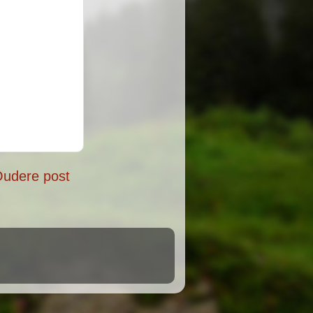
udere post