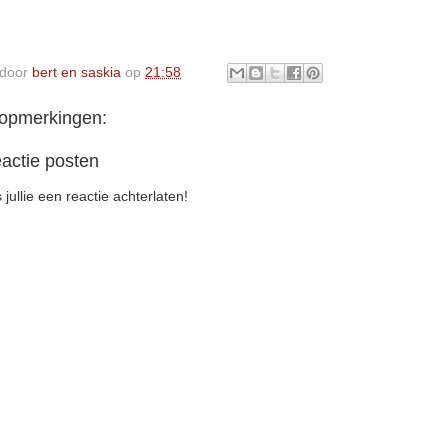
 door
bert en saskia
op
21:58
opmerkingen:
actie posten
 jullie een reactie achterlaten!