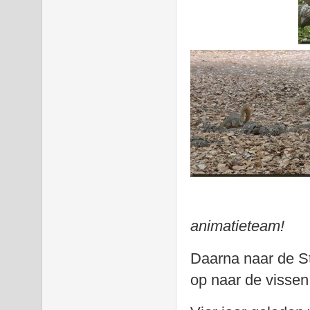
animatieteam!
Daarna naar de St
op naar de vissen