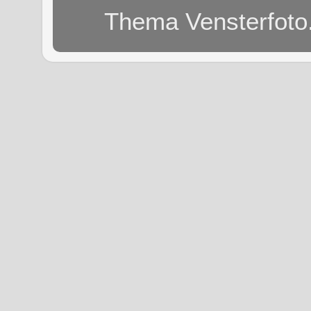
Thema Vensterfoto