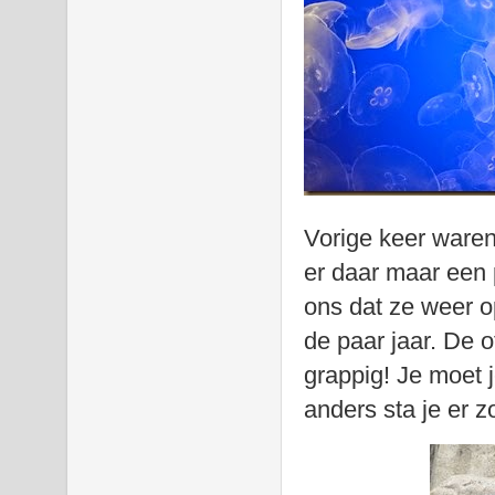
Vorige keer waren
er daar maar een 
ons dat ze weer o
de paar jaar. De o
grappig! Je moet j
anders sta je er 