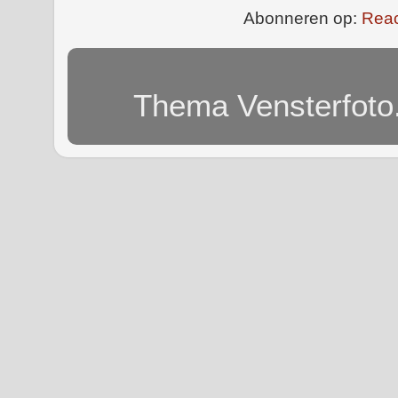
Abonneren op:
Reac
Thema Vensterfoto