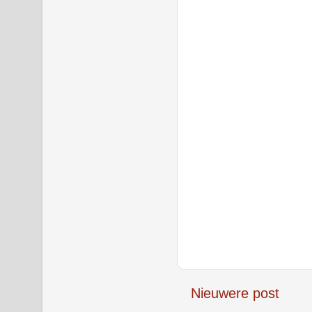
Nieuwere post