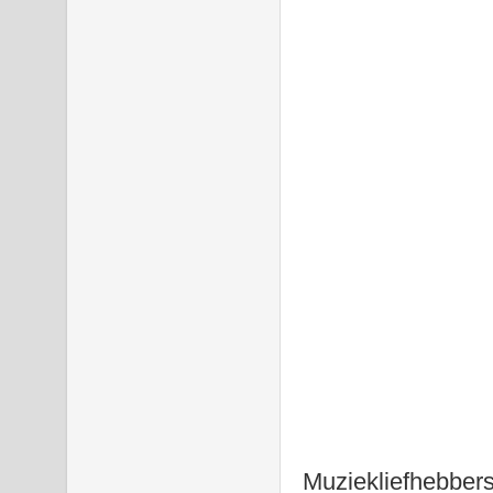
Muziekliefhebbers