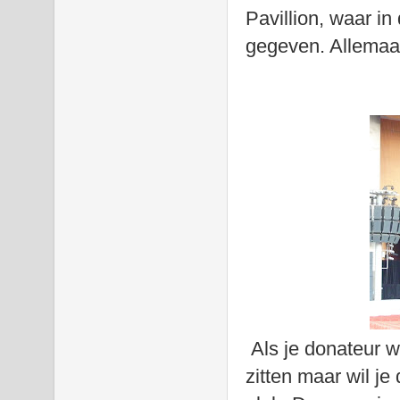
Pavillion, waar i
gegeven. Allemaal 
Als je donateur w
zitten maar wil je