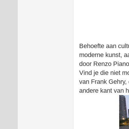
Behoefte aan cul
moderne kunst, aa
door Renzo Piano
Vind je die niet 
van Frank Gehry, 
andere kant van h