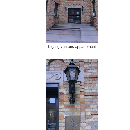
Ingang van ons appartement