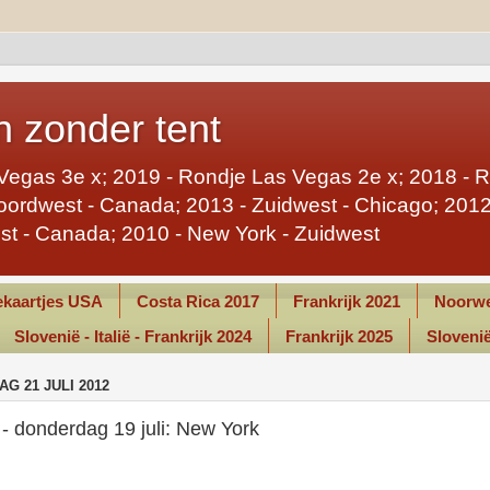
 zonder tent
Vegas 3e x; 2019 - Rondje Las Vegas 2e x; 2018 - 
ordwest - Canada; 2013 - Zuidwest - Chicago; 2012 
st - Canada; 2010 - New York - Zuidwest
kaartjes USA
Costa Rica 2017
Frankrijk 2021
Noorwe
Slovenië - Italië - Frankrijk 2024
Frankrijk 2025
Slovenië 
G 21 JULI 2012
- donderdag 19 juli: New York