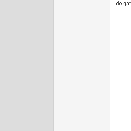
de gat