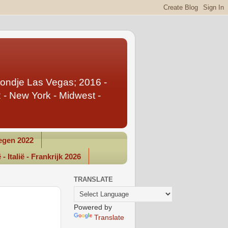
Rondje Las Vegas; 2016 -
- New York - Midwest -
gen 2022
- Italië - Frankrijk 2026
TRANSLATE
Powered by
Translate