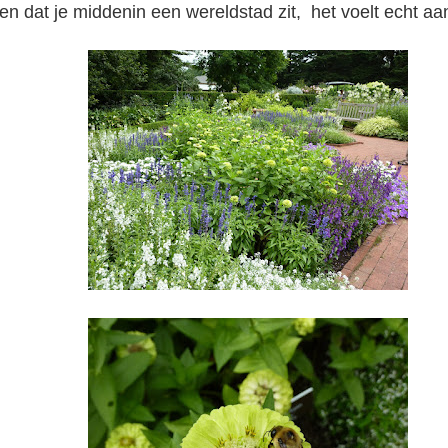
en dat je middenin een wereldstad zit, het voelt echt aan