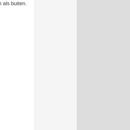
 als buiten.