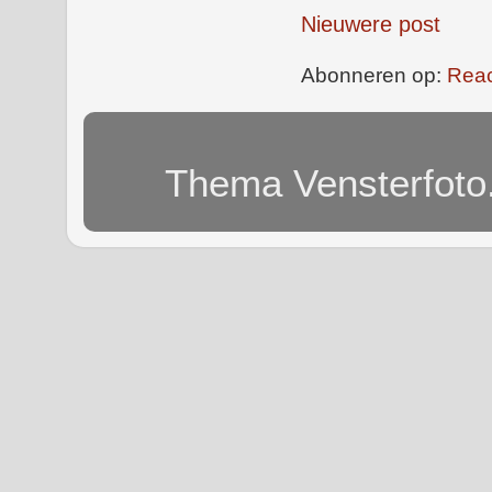
Nieuwere post
Abonneren op:
Reac
Thema Vensterfoto