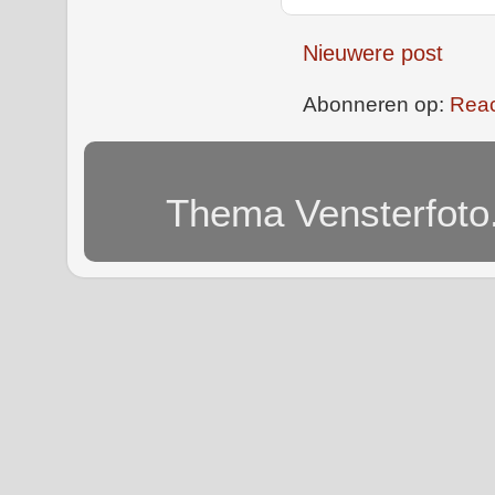
Nieuwere post
Abonneren op:
Reac
Thema Vensterfoto