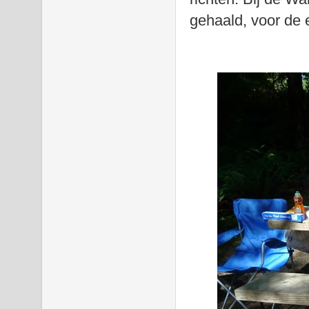
gehaald, voor de 