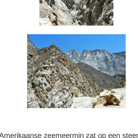
Amerikaanse zeemeermin zat op een steen