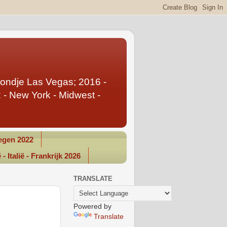
Rondje Las Vegas; 2016 -
- New York - Midwest -
gen 2022
- Italië - Frankrijk 2026
TRANSLATE
Powered by
Translate