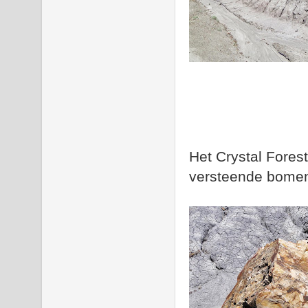
Het Crystal Forest
versteende bomen.