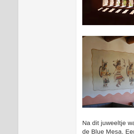
Na dit juweeltje 
de Blue Mesa. Een