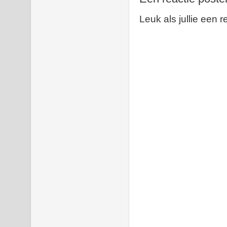
Leuk als jullie een r