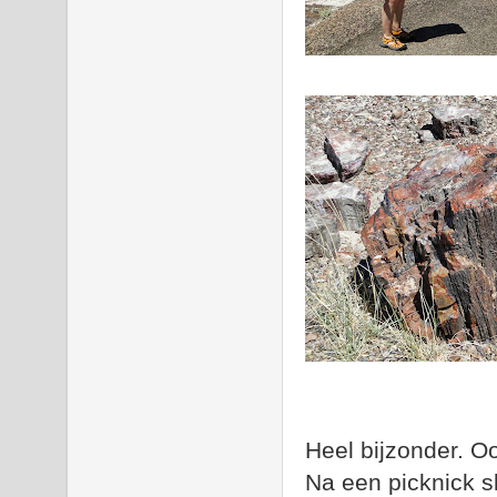
Heel bijzonder. Oo
Na een picknick sl