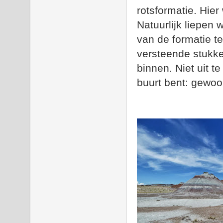
rotsformatie. Hier
Natuurlijk liepen
van de formatie te
versteende stukke
binnen. Niet uit t
buurt bent: gewoo