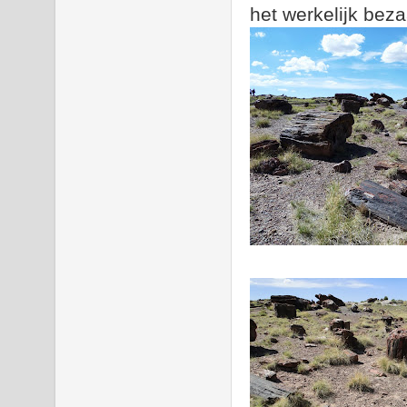
het werkelijk beza