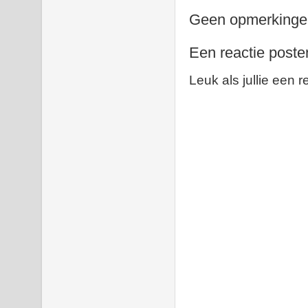
Geen opmerkinge
Een reactie poste
Leuk als jullie een r