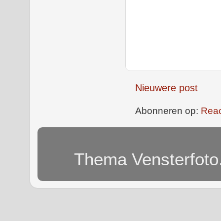
Nieuwere post
Abonneren op:
Reac
Thema Vensterfoto